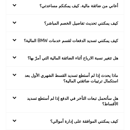
أعاني من ضائقة مالية. كيف يمكنكم مساعدتي؟
كيف يمكنني تحديث تفاصيل الخصم المباشر؟
كيف يمكنني تسديد الدفعات لقسم خدمات BMW المالية؟
هل تتغير نسبة الارباح أثناء الضائقة المالية التي أمرّ بها؟
ماذا يحدث إذا لم أستطع تسديد القسط الشهري الأول بعد
استكمال ترتيبات ضائقتي المالية؟
هل سأتحمل تبعات التأخر في الدفع إذا لم أستطع تسديد
الأقساط؟
كيف يمكنني الموافقة على إدارة أموالي؟