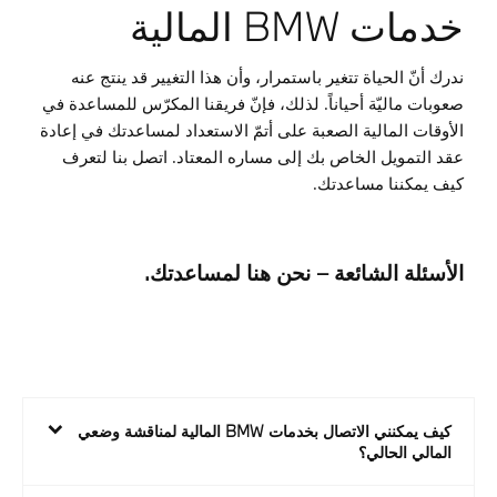
خدمات BMW المالية
ندرك أنّ الحياة تتغير باستمرار، وأن هذا التغيير قد ينتج عنه
صعوبات ماليّة أحياناً. لذلك، فإنّ فريقنا المكرّس للمساعدة في
الأوقات المالية الصعبة على أتمّ الاستعداد لمساعدتك في إعادة
عقد التمويل الخاص بك إلى مساره المعتاد. اتصل بنا لتعرف
كيف يمكننا مساعدتك.
الأسئلة
الشائعة
– نحن هنا لمساعدتك.
كيف يمكنني الاتصال بخدمات BMW المالية لمناقشة وضعي
المالي الحالي؟