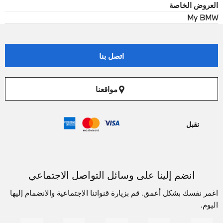
العروض الخاصة
My BMW
اتصل بنا
مواقعنا
نقبل
انضم إلينا على وسائل التواصل الاجتماعي
اغمر نفسك بشكل أعمق. قم بزيارة قنواتنا الاجتماعية والانضمام إليها
اليوم.