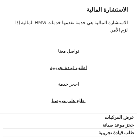
الاستشارة المالية
الاستشارة المالية هي خدمة تقدمها خدمات BMW المالية إذا
لزم الأمر.
تواصل معنا
اطلب قيادة تجريبية
احجز خدمة
اطلع على عروضنا
عرض المركبات
حجز موعد صيانة
طلب قيادة تجريبية