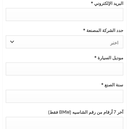
البريد الإلكتروني
*
حدد الشركة المصنعة
*
اختر
موديل السيارة
*
سنة الصنع
*
آخر 7 أرقام من رقم الشاسيه (BMW فقط)