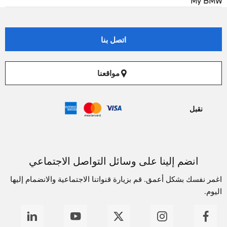
My BMW
اتصل بنا
مواقعنا
نقبل
انضم إلينا على وسائل التواصل الاجتماعي
اغمر نفسك بشكل أعمق. قم بزيارة قنواتنا الاجتماعية والانضمام إليها
اليوم.