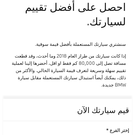
احصل على أفضل تقييم
لسيارتك.
سنشتري سيارتك المستعملة بأفضل قيمة سوقية.
إذا كانت سيارتك من طراز العام 2018 وما أحدث، وقد قطعت
مسافة تصل إلى 80,000 كم فقط او اقل، أحضرها إلينا لعملية
تقييم سهلة وسريعة لتعرف قيمة السيارة الحالي. والأكثر من
ذلك، يمكنك أيضاً استبدال سيارتك المستعملة مقابل سيارة
BMW جديدة.
قيم سيارتك الآن
إختر الفرع
*