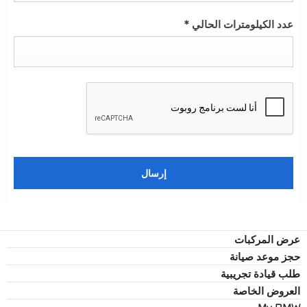
عدد الكيلومترات الحالي
*
إرسال
عرض المركبات
حجز موعد صيانة
طلب قيادة تجريبية
العروض الخاصة