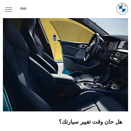
ENG
هل حان وقت تغيير سيارتك؟