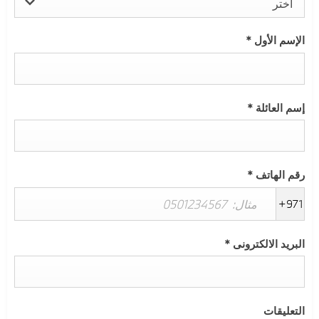
اختر
الإسم الأول
*
إسم العائلة
*
رقم الهاتف
*
+971
البريد الالكترونى
*
التعليقات