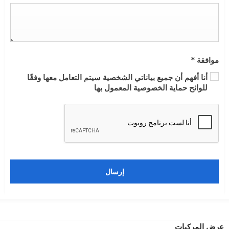
موافقة
*
أنا أفهم أن جميع بياناتي الشخصية سيتم التعامل معها وفقًا
للوائح حماية الخصوصية المعمول بها
إرسال
عرض المركبات