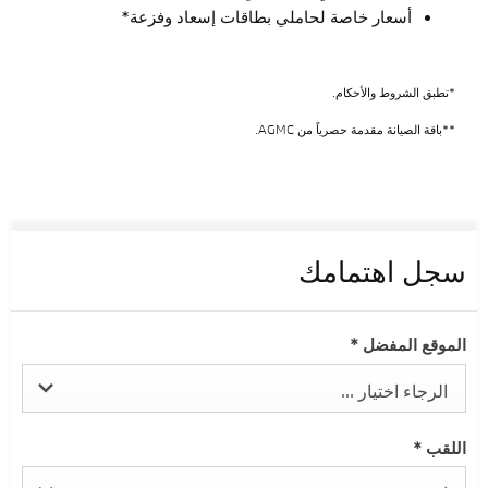
أسعار خاصة لحاملي بطاقات إسعاد وفزعة*
*تطبق الشروط والأحكام.
**باقة الصيانة مقدمة حصرياً من AGMC.
سجل اهتمامك
الموقع المفضل
*
الرجاء اختيار ...
اللقب
*