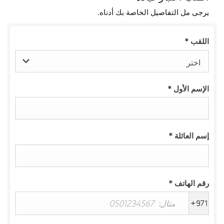
يرجى مل التفاصيل الخاصة بك أدناه.
اللقب
*
اختر
الإسم الأول
*
إسم العائلة
*
رقم الهاتف
*
+971