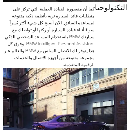
التكنولوجيا
كما أن مقصورة القيادة العملية التي تركز على
متطلبات قائد السيارة ثرية بأنظمة ذكية متنوعة
لمساعدة السائق. الآن أصبح كل شيء أكثر يُسراً
سواءً أثناء قيادة السيارة أو ركنها أو تواصلك مع
سيارتك BMW باستخدام المساعد الشخصي الذكي
BMW Intelligent Personal Assistant. وفوق كل
هذا يتوفر لك الاتصال السلس مع BMW والعالم عبر
مجموعة متنوعة من أجهزة الاتصال والخدمات
الرقمية المتقدمة.