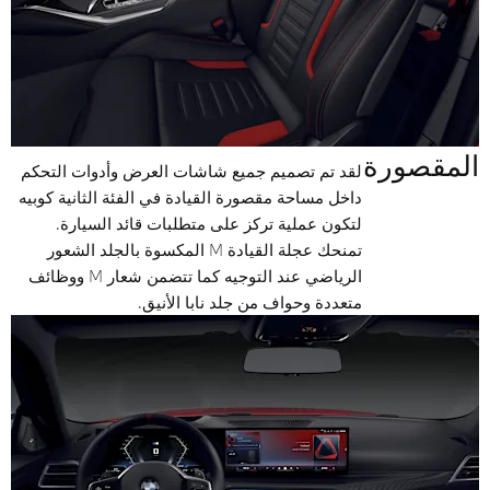
المقصورة
لقد تم تصميم جميع شاشات العرض وأدوات التحكم
داخل مساحة مقصورة القيادة في الفئة الثانية كوبيه
لتكون عملية تركز على متطلبات قائد السيارة.
تمنحك عجلة القيادة M المكسوة بالجلد الشعور
الرياضي عند التوجيه كما تتضمن شعار M ووظائف
متعددة وحواف من جلد نابا الأنيق.