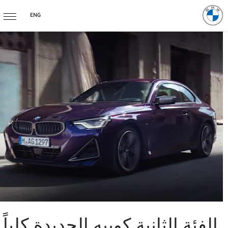
ENG
الفئة الثانية كوبيه الجديدة كلياً