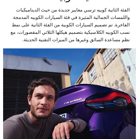
الفئة الثانية كوبيه ترسي معايير جديدة من حيث الديناميكيات
واللمسات الجمالية المثيرة في فئة السيارات الكوبيه المدمجة
الفاخرة. تم تصميم السيارات الكوبية من الفئة الثانية على نمط
نسب الكوبيه الكلاسيكية بتصميم هيكلها الثلاثي المقصورات، مع
نظم مساعدة السائق وغيرها من الميزات التقنية الحديثة.