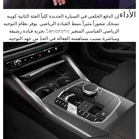
الأداء
إن الدفع الخلفي في السيارة الجديدة كلياً الفئة الثانية كوبيه
تمنحك شعوراً مثيراً بنمط القيادة الرياضي. يوفر نظام التوجيه
الرياضي القياسي المتغير Servotronic تجربة قيادة رشيقة
ومباشرة بسبب مساهمته الفعالة في الحدّ من جهد التوجيه.