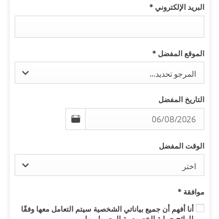
البريد الإلكتروني
*
الموقع المفضل
*
المرجو تحديد...
التاريخ المفضل
الوقت المفضل
اختر
موافقة
*
أنا أفهم أن جميع بياناتي الشخصية سيتم التعامل معها وفقًا
للوائح حماية الخصوصية المعمول بها