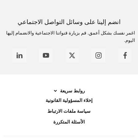
انضم إلينا على وسائل التواصل الاجتماعي
اغمر نفسك بشكل أعمق. قم بزيارة قنواتنا الاجتماعية والانضمام إليها
اليوم.
روابط سريعة
إخلاء المسؤولية القانونية
سياسة ملفات الارتباط
الأسئلة المتكررة