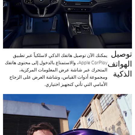
توصيل
يمكنك الآن توصيل هاتفك الذكي لاسلكياً عبر تطبيق
الهواتف
Apple CarPlay، والاستمتاع بالدخول إلى محتوى هاتفك
المتحرك عبر شاشة عرض المعلومات المركزية،
الذكية
ومجموعة أدوات القياس، وشاشة العرض على الزجاج
الأمامي التي تأتي كتجهيز اختياري.