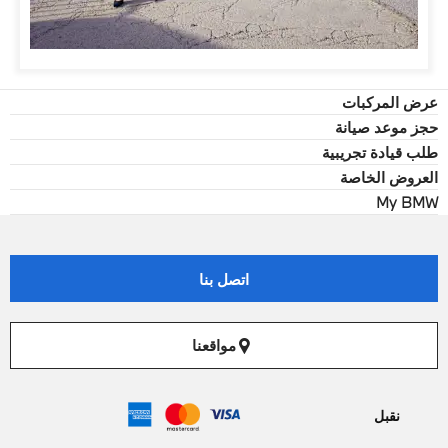
عرض المركبات
حجز موعد صيانة
طلب قيادة تجريبية
العروض الخاصة
My BMW
اتصل بنا
مواقعنا
نقبل