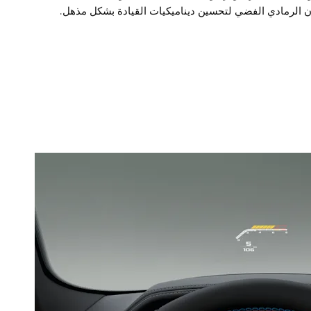
ون الرمادي الفضي لتحسين ديناميكيات القيادة بشكل مذهل.