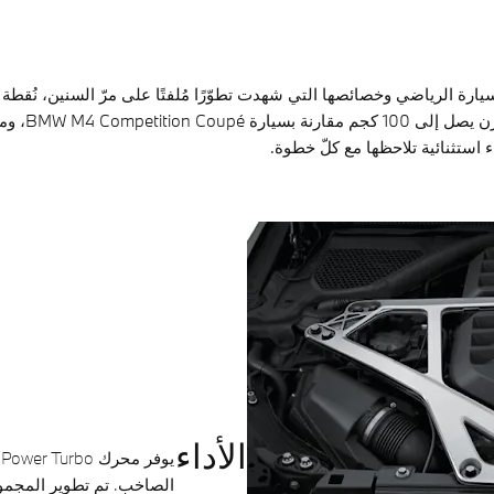
الأداء