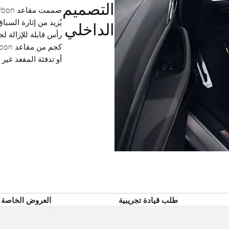
التصميم
يُزيد من إثارة السبا
الداخلي
أو تدفئة المقعد غير
طلب قيادة تجريبية
العروض الخاصة