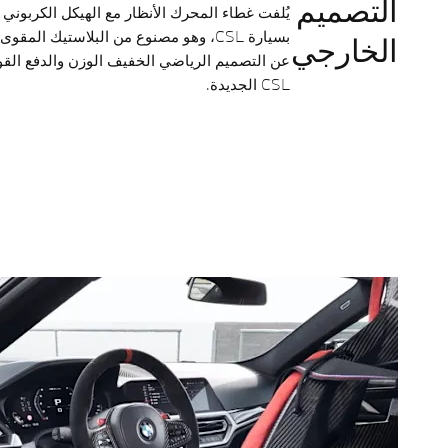
التصميم
يُلفت غطاء المحرك الأنظار مع الهيكل الكربوني 
الخارجي
CSL الجديدة.