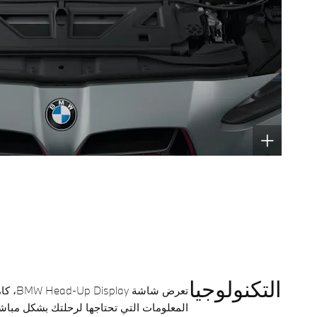
التكنولوجيا
المعلومات التي تحتاجها لرحلتك بشكل مب